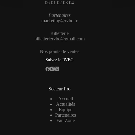
06 01 02 03 04
Partenaires
marketing@rvbc.fr
Billetterie
billetteriervbc@gmail.com
Nos points de ventes
Suivez le RVBC
Secteur Pro
Accueil
Actualités
Équipe
Partenaires
Fan Zone