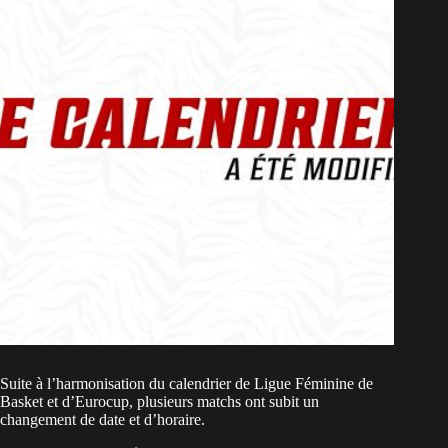
Suite à l’harmonisation du calendrier de Ligue Féminine de
Basket et d’Eurocup, plusieurs matchs ont subit un
changement de date et d’horaire.