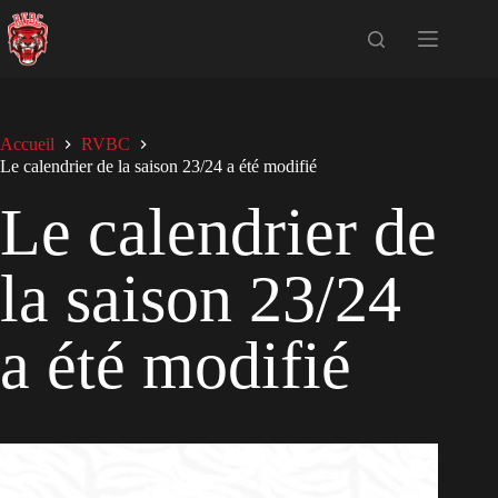
Passer
au
contenu
Accueil
RVBC
Le calendrier de la saison 23/24 a été modifié
Le calendrier de
la saison 23/24
a été modifié