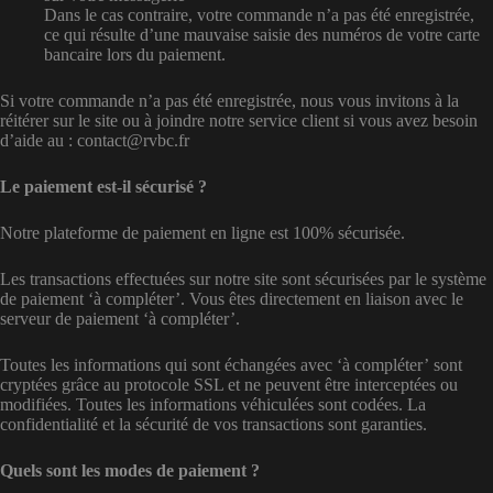
Dans le cas contraire, votre commande n’a pas été enregistrée,
ce qui résulte d’une mauvaise saisie des numéros de votre carte
bancaire lors du paiement.
Si votre commande n’a pas été enregistrée, nous vous invitons à la
réitérer sur le site ou à joindre notre service client si vous avez besoin
d’aide au : contact@rvbc.fr
Le paiement est-il sécurisé ?
Notre plateforme de paiement en ligne est 100% sécurisée.
Les transactions effectuées sur notre site sont sécurisées par le système
de paiement ‘à compléter’. Vous êtes directement en liaison avec le
serveur de paiement ‘à compléter’.
Toutes les informations qui sont échangées avec ‘à compléter’ sont
cryptées grâce au protocole SSL et ne peuvent être interceptées ou
modifiées. Toutes les informations véhiculées sont codées. La
confidentialité et la sécurité de vos transactions sont garanties.
Quels sont les modes de paiement ?