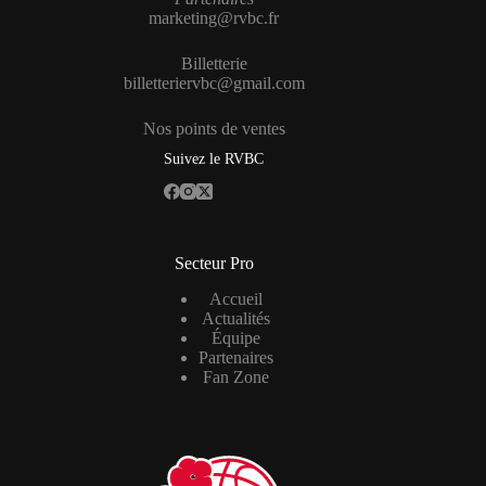
marketing@rvbc.fr
Billetterie
billetteriervbc@gmail.com
Nos points de ventes
Suivez le RVBC
Secteur Pro
Accueil
Actualités
Équipe
Partenaires
Fan Zone