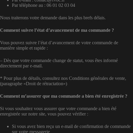
Par téléphone au : 06 01 02 03 04
Nous traiterons votre demande dans les plus brefs délais.
Comment suivre l’état d’avancement de ma commande ?
Vous pouvez suivre l’état d’avancement de votre commande de
manière simple et rapide :
– Dès que votre commande change de statut, vous êtes informé
directement par e-mail.
* Pour plus de détails, consultez nos Conditions générales de vente,
(paragraphe «Droit de rétractation»)
Comment m’assurer que ma commande a bien été enregistrée ?
Si vous souhaitez vous assurer que votre commande a bien été
enregistrée sur notre site, vous pouvez vérifier :
Si vous avez bien reçu un e-mail de confirmation de commande
sur votre messagerie