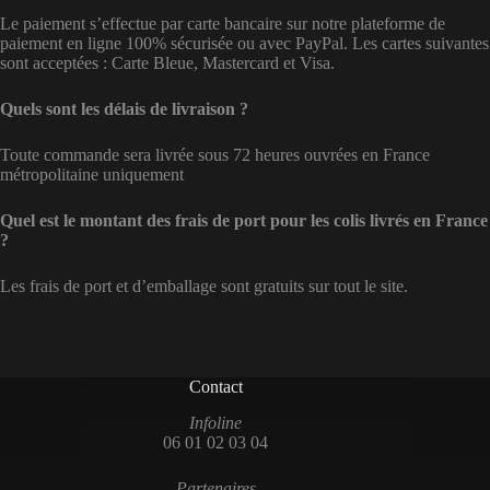
Le paiement s’effectue par carte bancaire sur notre plateforme de
paiement en ligne 100% sécurisée ou avec PayPal. Les cartes suivantes
sont acceptées : Carte Bleue, Mastercard et Visa.
Quels sont les délais de livraison ?
Toute commande sera livrée sous 72 heures ouvrées en France
métropolitaine uniquement
Quel est le montant des frais de port pour les colis livrés en France
?
Les frais de port et d’emballage sont gratuits sur tout le site.
Contact
Infoline
06 01 02 03 04
Partenaires