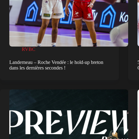
RVBC
Landerneau – Roche Vendée : le hold-up breton
dans les dernières secondes !