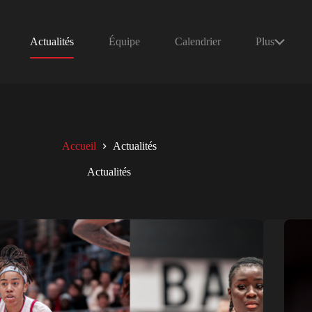
Actualités
Équipe
Calendrier
Plus
Accueil
Actualités
Actualités