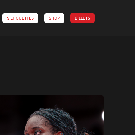
SILHOUETTES
SHOP
BILLETS