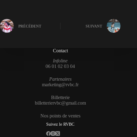
PRÉCÉDENT
SUIVANT
Contact
Infoline
06 01 02 03 04
Partenaires
marketing@rvbc.fr
Billetterie
billetteriervbc@gmail.com
Nos points de ventes
Suivez le RVBC