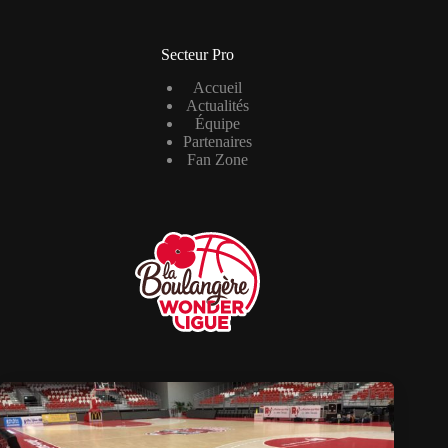
Secteur Pro
Accueil
Actualités
Équipe
Partenaires
Fan Zone