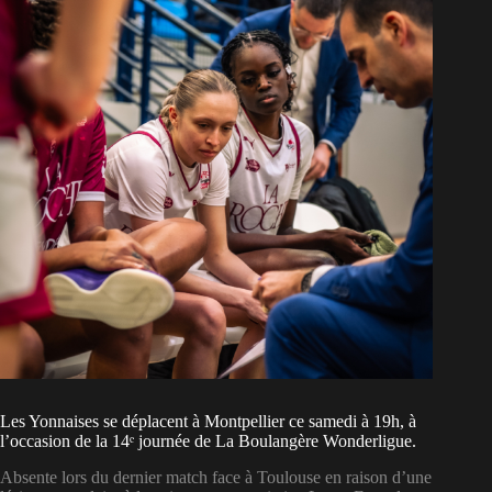
Les Yonnaises se déplacent à Montpellier ce samedi à 19h, à
l’occasion de la 14ᵉ journée de La Boulangère Wonderligue.
Absente lors du dernier match face à Toulouse en raison d’une