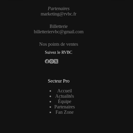
Partenaires
marketing@rvbc.fr
Billetterie
billetteriervbc@gmail.com
Nos points de ventes
Suivez le RVBC
Secteur Pro
Accueil
Actualités
Équipe
Partenaires
Fan Zone