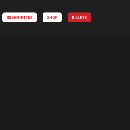
SILHOUETTES
SHOP
BILLETS