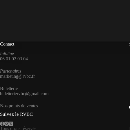
Contact
Infoline
06 01 02 03 04
Partenaires
marketing@rvbc.fr
Billetterie
billetteriervbc@gmail.com
Nos points de ventes
Suivez le RVBC
Tous droits réservés