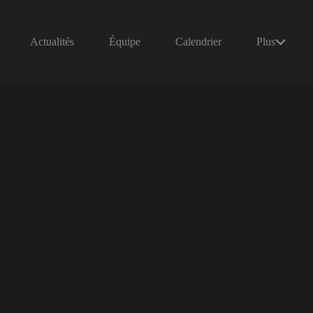
Actualités
Équipe
Calendrier
Plus