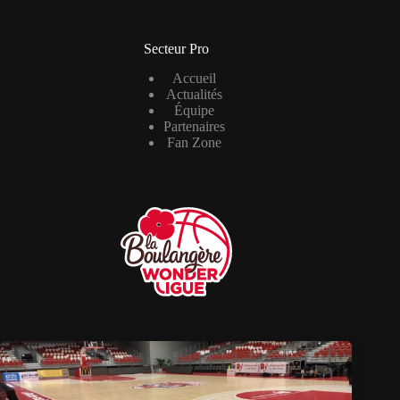
Secteur Pro
Accueil
Actualités
Équipe
Partenaires
Fan Zone