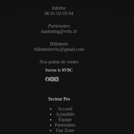
Infoline
06 01 02 03 04
Partenaires
marketing@rvbc.fr
Billetterie
billetteriervbc@gmail.com
Nos points de ventes
Suivez le RVBC
Secteur Pro
Accueil
Actualités
Équipe
Partenaires
Fan Zone