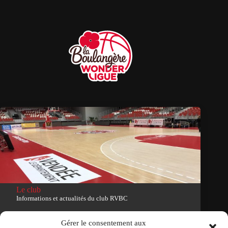
Le club
Informations et actualités du club RVBC
Voir le site du club
Gérer le consentement aux