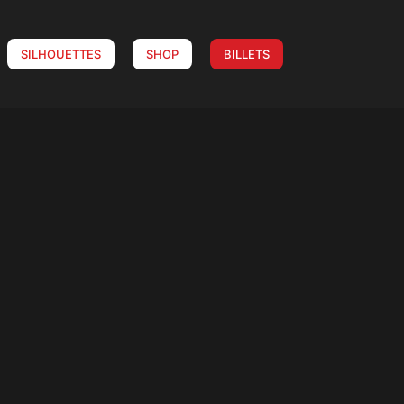
SILHOUETTES
SHOP
BILLETS