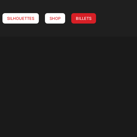
SILHOUETTES
SHOP
BILLETS