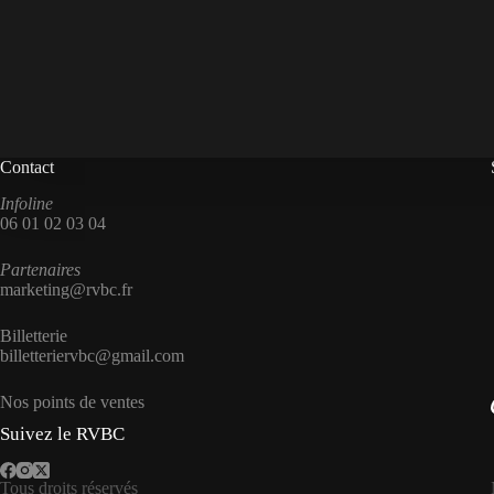
Contact
Infoline
06 01 02 03 04
Partenaires
marketing@rvbc.fr
Billetterie
billetteriervbc@gmail.com
Nos points de ventes
Suivez le RVBC
Tous droits réservés