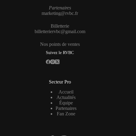
Partenaires
marketing@rvbc.fr
Billetterie
billetteriervbc@gmail.com
Nos points de ventes
Suivez le RVBC
Secteur Pro
Accueil
Actualités
Équipe
Partenaires
Fan Zone