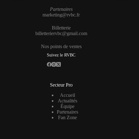
Partenaires
marketing@rvbc.fr
Billetterie
billetteriervbc@gmail.com
Nos points de ventes
Suivez le RVBC
Secteur Pro
Accueil
Actualités
Équipe
Partenaires
Fan Zone