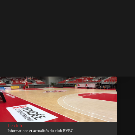
Le club
Informations et actualités du club RVBC