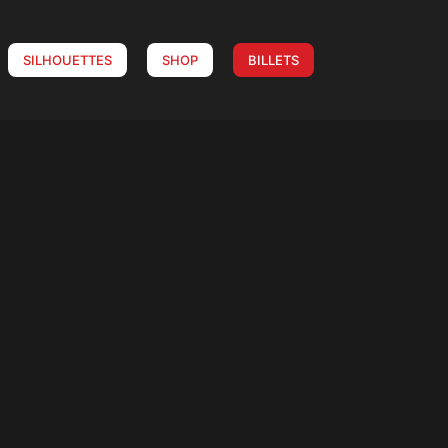
SILHOUETTES
SHOP
BILLETS