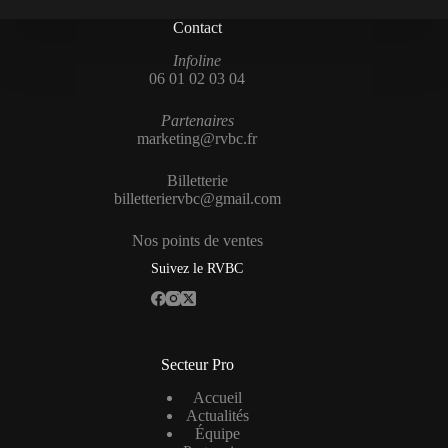
Contact
Infoline
06 01 02 03 04
Partenaires
marketing@rvbc.fr
Billetterie
billetteriervbc@gmail.com
Nos points de ventes
Suivez le RVBC
Secteur Pro
Accueil
Actualités
Équipe