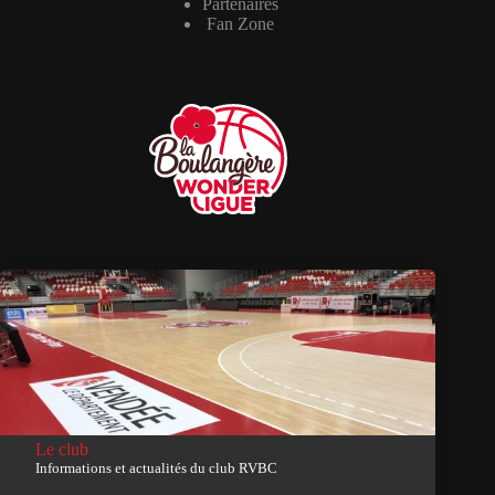
Partenaires
Fan Zone
Le club
Informations et actualités du club RVBC