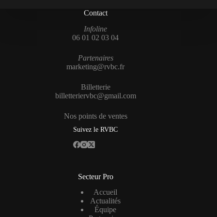
Contact
Infoline
06 01 02 03 04
Partenaires
marketing@rvbc.fr
Billetterie
billetteriervbc@gmail.com
Nos points de ventes
Suivez le RVBC
Secteur Pro
Accueil
Actualités
Équipe