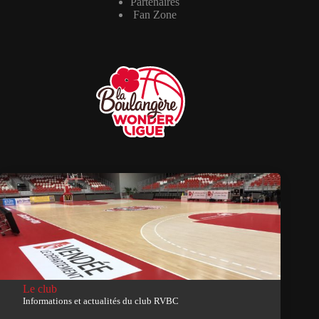
Partenaires
Fan Zone
Le club
Informations et actualités du club RVBC