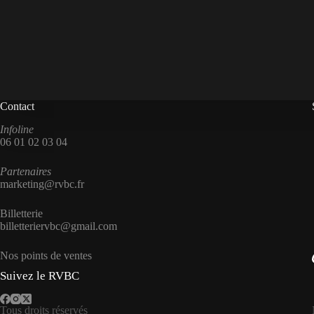
Contact
Infoline
06 01 02 03 04
Partenaires
marketing@rvbc.fr
Billetterie
billetteriervbc@gmail.com
Nos points de ventes
Suivez le RVBC
Tous droits réservés