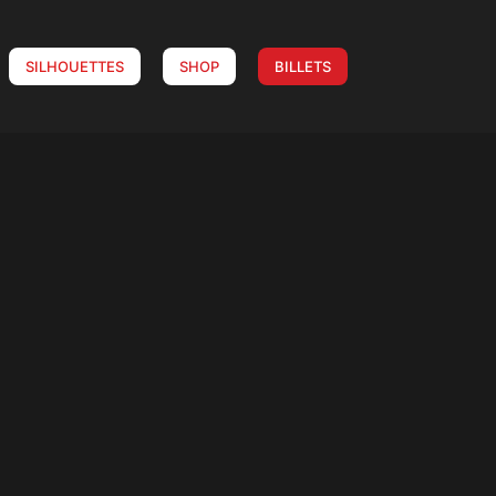
SILHOUETTES
SHOP
BILLETS