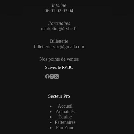
Infoline
06 01 02 03 04
Partenaires
marketing@rvbc.fr
Billetterie
billetteriervbc@gmail.com
Nos points de ventes
Suivez le RVBC
Secteur Pro
Accueil
Actualités
Équipe
Partenaires
Fan Zone