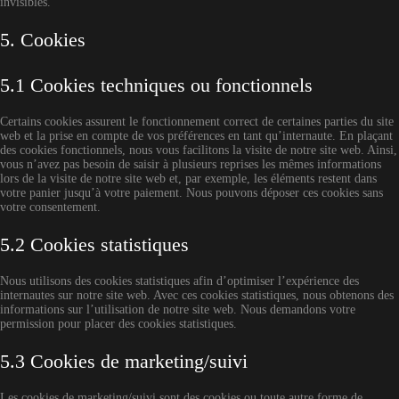
invisibles.
5. Cookies
5.1 Cookies techniques ou fonctionnels
Certains cookies assurent le fonctionnement correct de certaines parties du site
web et la prise en compte de vos préférences en tant qu’internaute. En plaçant
des cookies fonctionnels, nous vous facilitons la visite de notre site web. Ainsi,
vous n’avez pas besoin de saisir à plusieurs reprises les mêmes informations
lors de la visite de notre site web et, par exemple, les éléments restent dans
votre panier jusqu’à votre paiement. Nous pouvons déposer ces cookies sans
votre consentement.
5.2 Cookies statistiques
Nous utilisons des cookies statistiques afin d’optimiser l’expérience des
internautes sur notre site web. Avec ces cookies statistiques, nous obtenons des
informations sur l’utilisation de notre site web. Nous demandons votre
permission pour placer des cookies statistiques.
5.3 Cookies de marketing/suivi
Les cookies de marketing/suivi sont des cookies ou toute autre forme de