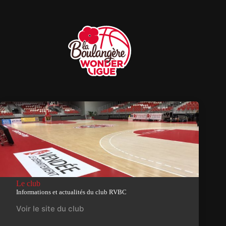
Le club
Informations et actualités du club RVBC
Voir le site du club