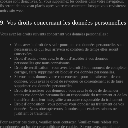
cookies sont désactivés. Si vous supprimez les cookies dans votre navigateur,
ils seront de nouveau placés après votre consentement lorsque vous revisiterez
notre site web.
9. Vos droits concernant les données personnelles
Vous avez les droits suivants concernant vos données personnelles :
Vous avez le droit de savoir pourquoi vos données personnelles sont
nécessaires, ce qui leur arrivera et combien de temps elles seront
conservées.
Droit d’accès : vous avez le droit d’accéder à vos données
personnelles que nous connaissons.
Droit de rectification : vous avez le droit à tout moment de compléter,
corriger, faire supprimer ou bloquer vos données personnelles.
Si vous nous donnez votre consentement pour le traitement de vos
données, vous avez le droit de révoquer ce consentement et de faire
supprimer vos données personnelles.
Droit de transférer vos données : vous avez le droit de demander
toutes vos données personnelles au responsable du traitement et de les
transférer dans leur intégralité à un autre responsable du traitement.
Droit d’opposition : vous pouvez vous opposer au traitement de vos
données. Nous obtempérerons, à moins que certaines raisons ne
justifient ce traitement.
Pour exercer ces droits, veuillez nous contacter. Veuillez vous référer aux
coordonnées au bas de cette politique de cookies. Si vous avez une plainte