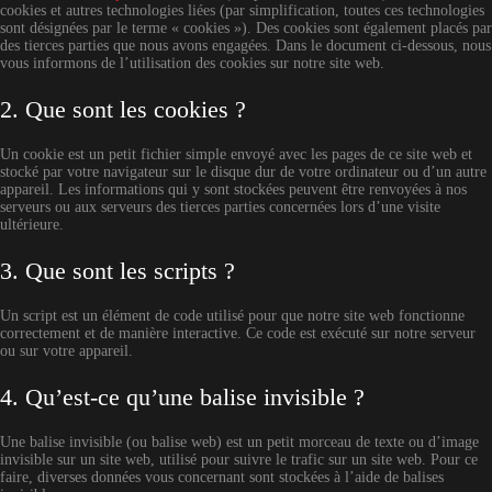
cookies et autres technologies liées (par simplification, toutes ces technologies
sont désignées par le terme « cookies »). Des cookies sont également placés par
des tierces parties que nous avons engagées. Dans le document ci-dessous, nous
vous informons de l’utilisation des cookies sur notre site web.
2. Que sont les cookies ?
Un cookie est un petit fichier simple envoyé avec les pages de ce site web et
stocké par votre navigateur sur le disque dur de votre ordinateur ou d’un autre
appareil. Les informations qui y sont stockées peuvent être renvoyées à nos
serveurs ou aux serveurs des tierces parties concernées lors d’une visite
ultérieure.
3. Que sont les scripts ?
Un script est un élément de code utilisé pour que notre site web fonctionne
correctement et de manière interactive. Ce code est exécuté sur notre serveur
ou sur votre appareil.
4. Qu’est-ce qu’une balise invisible ?
Une balise invisible (ou balise web) est un petit morceau de texte ou d’image
invisible sur un site web, utilisé pour suivre le trafic sur un site web. Pour ce
faire, diverses données vous concernant sont stockées à l’aide de balises