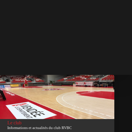
Le club
Informations et actualités du club RVBC