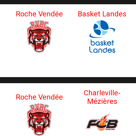
Roche Vendée
Basket Landes
Charleville-
Roche Vendée
Mézières