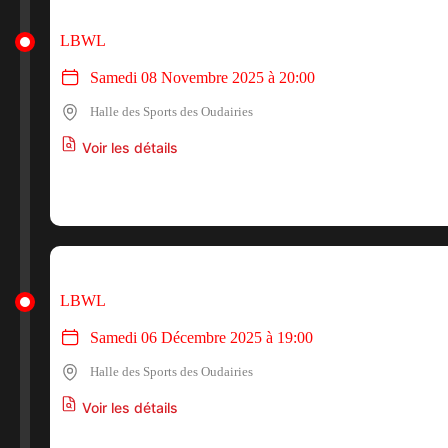
LBWL
Samedi 08 Novembre 2025 à 20:00
Halle des Sports des Oudairies
Voir les détails
LBWL
Samedi 06 Décembre 2025 à 19:00
Halle des Sports des Oudairies
Voir les détails