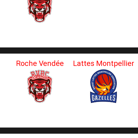
Roche Vendée
Lattes Montpellier