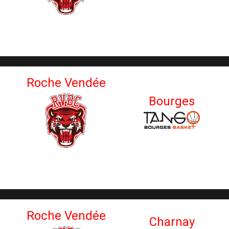
Roche Vendée
Bourges
Roche Vendée
Charnay