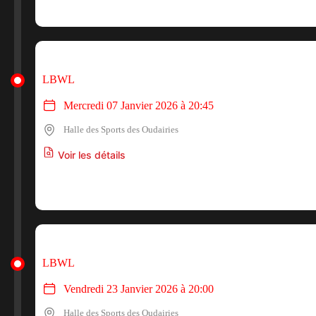
LBWL
Mercredi 07 Janvier 2026 à 20:45
Halle des Sports des Oudairies
Voir les détails
LBWL
Vendredi 23 Janvier 2026 à 20:00
Halle des Sports des Oudairies