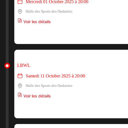
Mercredi 01 Octobre 2025 à 20:00
Halle des Sports des Oudairies
Voir les détails
LBWL
Samedi 11 Octobre 2025 à 20:00
Halle des Sports des Oudairies
Voir les détails