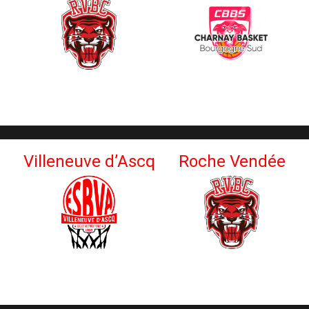
Villeneuve d’Ascq
Roche Vendée