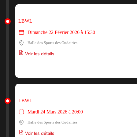
LBWL
Dimanche 22 Février 2026 à 15:30
Halle des Sports des Oudairies
Voir les détails
LBWL
Mardi 24 Mars 2026 à 20:00
Halle des Sports des Oudairies
Voir les détails