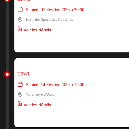
Samedi 07 Février 2026 à 20:00
Halle des Sports des Oudairies
Voir les détails
LBWL
Samedi 14 Février 2026 à 19:00
Villeneuve d’Ascq
Voir les détails