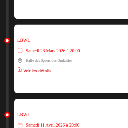
LBWL
Samedi 28 Mars 2026 à 20:00
Halle des Sports des Oudairies
Voir les détails
LBWL
Samedi 11 Avril 2026 à 20:00