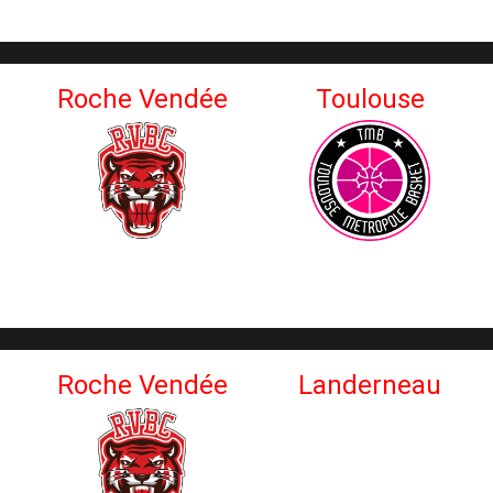
Roche Vendée
Toulouse
Roche Vendée
Landerneau